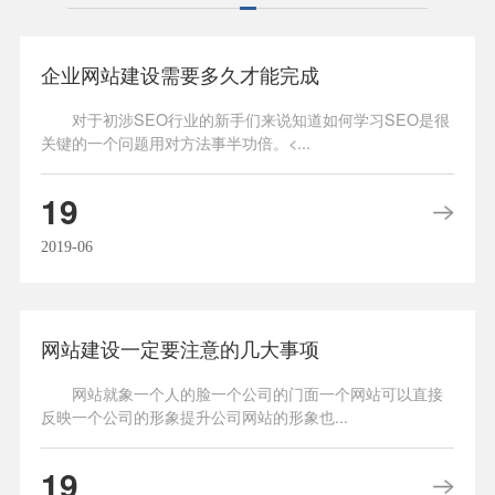
企业网站建设需要多久才能完成
对于初涉SEO行业的新手们来说知道如何学习SEO是很
关键的一个问题用对方法事半功倍。<...
19
2019-06
网站建设一定要注意的几大事项
网站就象一个人的脸一个公司的门面一个网站可以直接
反映一个公司的形象提升公司网站的形象也...
19