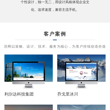
个性设计，独一无二，用设计风格体现企业文
化、追求速度，兼容主流手机。
客户案例
洪网以策略、设计、技术、服务为核心，为客户持续创造价值
利尔达科技集团
乔戈里冰川