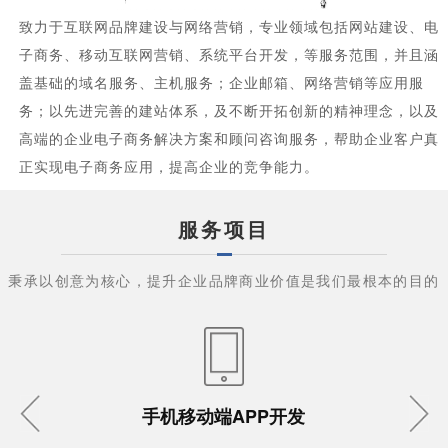
致力于互联网品牌建设与网络营销，专业领域包括网站建设、电
子商务、移动互联网营销、系统平台开发，等服务范围，并且涵
盖基础的域名服务、主机服务；企业邮箱、网络营销等应用服
务；以先进完善的建站体系，及不断开拓创新的精神理念，以及
高端的企业电子商务解决方案和顾问咨询服务，帮助企业客户真
正实现电子商务应用，提高企业的竞争能力。
服务项目
秉承以创意为核心，提升企业品牌商业价值是我们最根本的目的
手机移动端APP开发