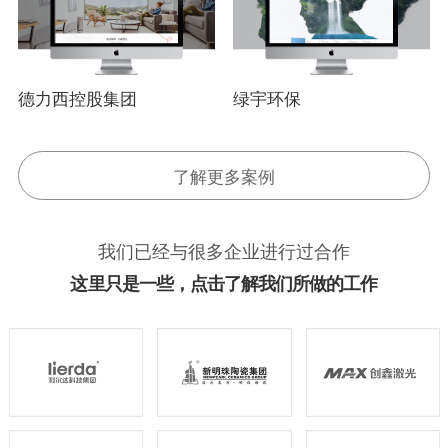
德力西控股集团
绿宇环保
了解更多案例
我们已经与很多企业进行过合作
这里只是一些，点击了解我们所做的工作