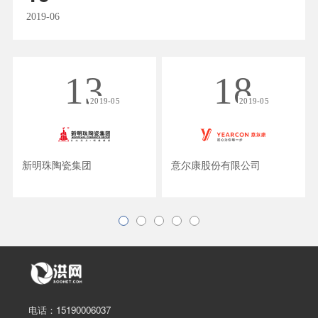
2019-06
13
18
2019-05
2019-05
新明珠陶瓷集团
意尔康股份有限公司
电话：15190006037