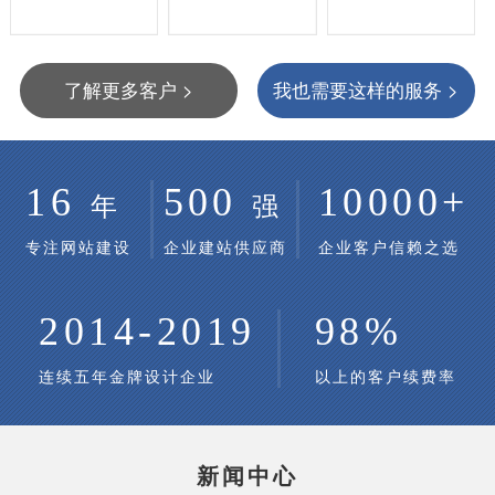
了解更多客户 >
我也需要这样的服务 >
16
500
10000+
年
强
专注网站建设
企业建站供应商
企业客户信赖之选
2014-2019
98%
连续五年金牌设计企业
以上的客户续费率
新闻中心