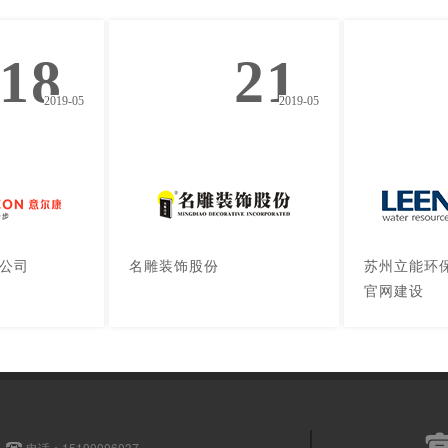
18
21
2019-05
2019-05
公司
名雕装饰股份
苏州立能环
官网建设
电话：15190006037