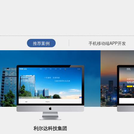
推荐案例
手机移动端APP开发
利尔达科技集团