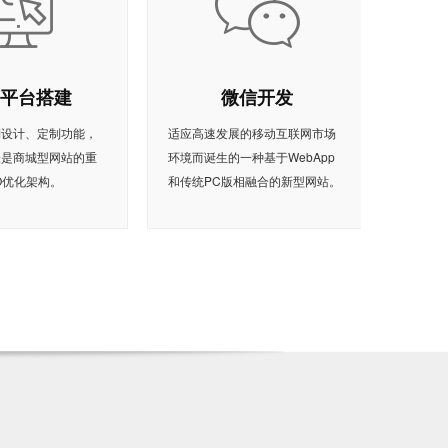
平台搭建
微信开发
手机
制设计、定制功能，
适应高速发展的移动互联网市场
个性设
验是商城型网站的重
环境而诞生的一种基于WebApp
格体现
O优化架构。
和传统PC版相融合的新型网站。
容主流