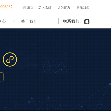
0006037
主页
加入收藏
设为首页
关注我们
中心
关于我们
联系我们