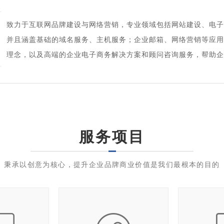
致力于互联网品牌建设与网络营销，专业领域包括网站建设、电子
并且涵盖基础的域名服务、主机服务；企业邮箱、网络营销等应用
理念，以及高端的企业电子商务解决方案和顾问咨询服务，帮助企
服务项目
秉承以创意为核心，提升企业品牌商业价值是我们最根本的目的