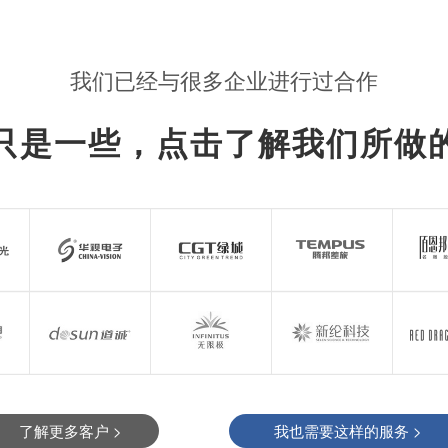
我们已经与很多企业进行过合作
只是一些，点击了解我们所做
了解更多客户 >
我也需要这样的服务 >