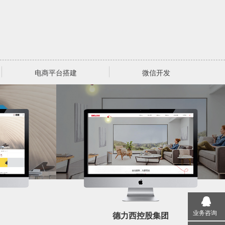
电商平台搭建
微信开发
业务咨询
德力西控股集团