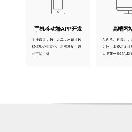
手机移动端APP开发
高端网
联网市场
个性设计，独一无二，用设计风
以创意元素设计，
bApp
格体现企业文化、追求速度，兼
定位，由资深设计
型网站。
容主流手机。
人眼前一亮精品网