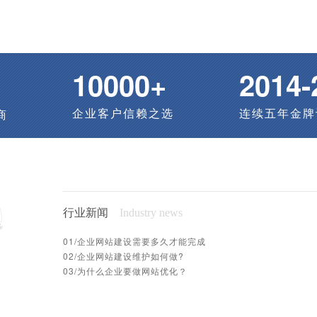
10000+
2014-
企业客户信赖之选
连续五年金牌
商
行业新闻
Industry news
01
/企业网站建设需要多久才能完成
02
/企业网站建设维护如何做?
03
/为什么企业要做网站优化？