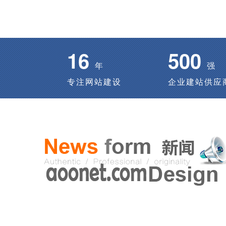
16
500
年
强
专注网站建设
企业建站供应