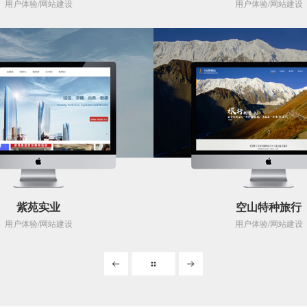
用户体验/网站建设
用户体验/网站建设
紫苑实业
空山特种旅行
用户体验/网站建设
用户体验/网站建设